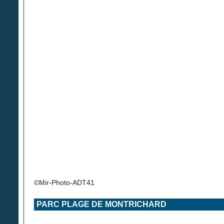
©Mir-Photo-ADT41
PARC PLAGE DE MONTRICHARD