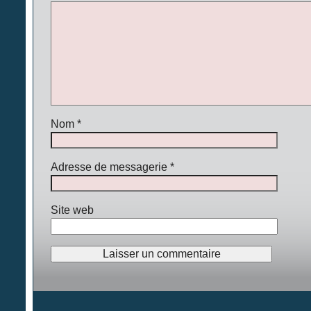
Nom
*
Adresse de messagerie
*
Site web