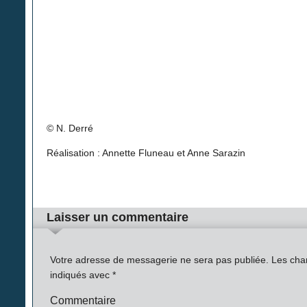
© N. Derré
Réalisation : Annette Fluneau et Anne Sarazin
Laisser un commentaire
Votre adresse de messagerie ne sera pas publiée.
Les cham
indiqués avec
*
Commentaire