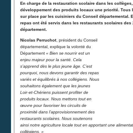
En charge de la restauration scolaire dans les collèges,
développement des produits locaux une priorité. Tous 
sur place par les cuisiniers du Conseil départemental. E
repas ont été servis dans les restaurants scolaires des
département.
Nicolas Perruchot
, président du Conseil
départemental, explique la volonté du
Département
« Bien se nourrir est un
enjeu majeur pour la santé. Cela
s’apprend dès le plus jeune âge. C’est
pourquoi, nous devons garantir des repas
variés et équilibrés à nos collégiens. Nous
souhaitons également que les jeunes
Loir-et-Chériens puissent profiter de
produits locaux. Nous mettons tout en
œuvre pour favoriser les circuits de
proximité dans l’approvisionnement des
restaurants scolaires. Nous soutenons
ainsi notre agriculture locale tout en apportant une alimenta
collégiens. »