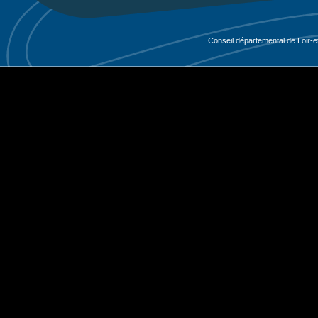
Conseil départemental de Loir-e